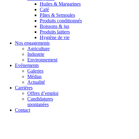
Huiles & Margarines
Café
Pâtes & Semoules
Produits conditionnés
Boissons & jus
Produits laitiers
Hygiène de vie
Nos engagements
Agriculture
Industrie
Environnement
Evénements
Galeries
Médias
Actualité
Carrières
Offres d’emploi
Candidatures
spontanées
Contact