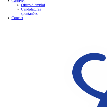
Carrières
Offres d’emploi
Candidatures
spontanées
Contact