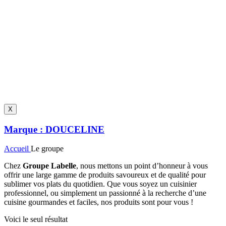
X
Marque :
DOUCELINE
Accueil
Le groupe
Chez
Groupe Labelle
, nous mettons un point d’honneur à vous
offrir une large gamme de produits savoureux et de qualité pour
sublimer vos plats du quotidien. Que vous soyez un cuisinier
professionnel, ou simplement un passionné à la recherche d’une
cuisine gourmandes et faciles, nos produits sont pour vous !
Voici le seul résultat