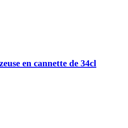
euse en cannette de 34cl