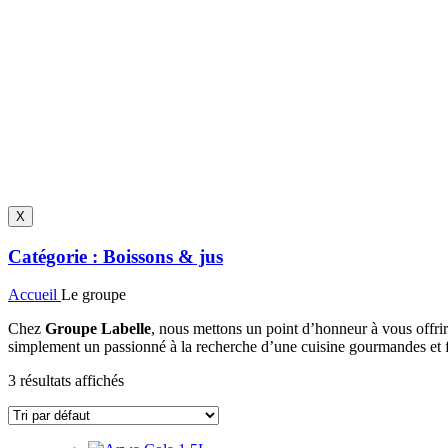
X
Catégorie :
Boissons & jus
Accueil
Le groupe
Chez
Groupe Labelle
, nous mettons un point d’honneur à vous offri
simplement un passionné à la recherche d’une cuisine gourmandes et fa
3 résultats affichés