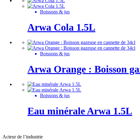
Boissons & jus
Arwa Cola 1.5L
Boissons & jus
Arwa Orange : Boisson gaz
Boissons & jus
Eau minérale Arwa 1.5L
Acteur de l’industrie