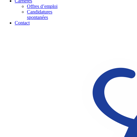
Carrières
Offres d’emploi
Candidatures
spontanées
Contact