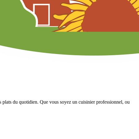
 plats du quotidien. Que vous soyez un cuisinier professionnel, ou