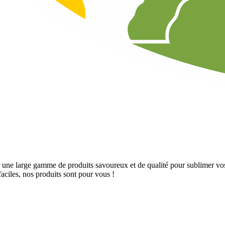
r une large gamme de produits savoureux et de qualité pour sublimer vos
ciles, nos produits sont pour vous !