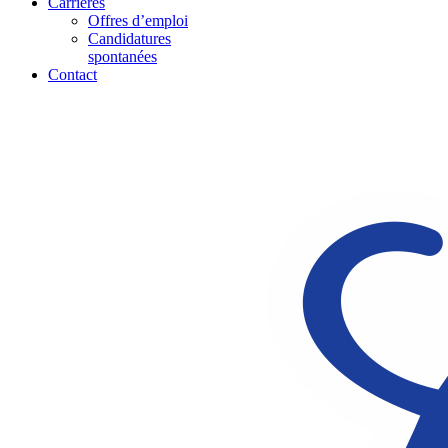
Carrières
Offres d’emploi
Candidatures
spontanées
Contact