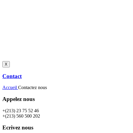
X
Contact
Accueil
Contactez nous
Appelez nous
+(213) 23 75 52 46
+(213) 560 500 202
Ecrivez nous