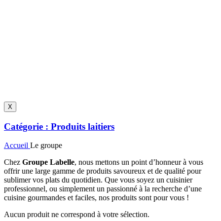
X
Catégorie :
Produits laitiers
Accueil
Le groupe
Chez
Groupe Labelle
, nous mettons un point d’honneur à vous
offrir une large gamme de produits savoureux et de qualité pour
sublimer vos plats du quotidien. Que vous soyez un cuisinier
professionnel, ou simplement un passionné à la recherche d’une
cuisine gourmandes et faciles, nos produits sont pour vous !
Aucun produit ne correspond à votre sélection.