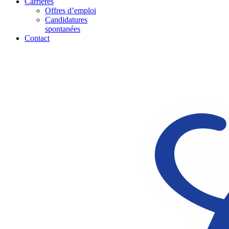
Carrières
Offres d’emploi
Candidatures
spontanées
Contact