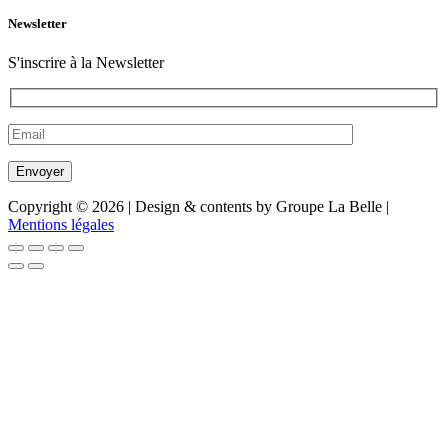
Newsletter
S'inscrire à la Newsletter
Copyright © 2026 | Design & contents by Groupe La Belle |
Mentions légales