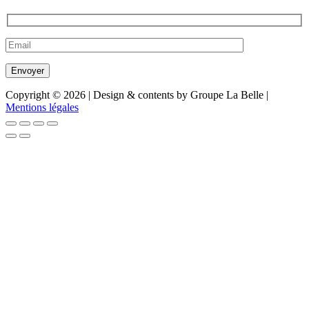
Copyright © 2026 | Design & contents by Groupe La Belle |
Mentions légales