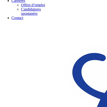
Carrières
Offres d’emploi
Candidatures
spontanées
Contact