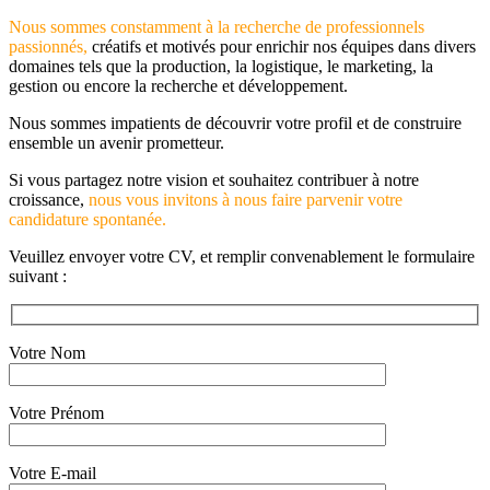
Nous sommes constamment à la recherche de professionnels
passionnés,
créatifs et motivés pour enrichir nos équipes dans divers
domaines tels que la production, la logistique, le marketing, la
gestion ou encore la recherche et développement.
Nous sommes impatients de découvrir votre profil et de construire
ensemble un avenir prometteur.
Si vous partagez notre vision et souhaitez contribuer à notre
croissance,
nous vous invitons à nous faire parvenir votre
candidature spontanée.
Veuillez envoyer votre CV, et remplir convenablement le formulaire
suivant :
Votre Nom
Votre Prénom
Votre E-mail