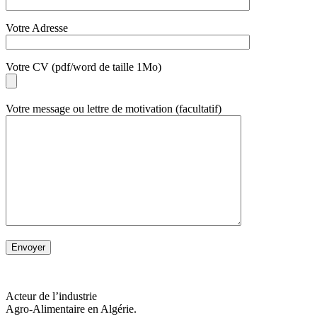
Votre Adresse
Votre CV (pdf/word de taille 1Mo)
Votre message ou lettre de motivation (facultatif)
Acteur de l’industrie
Agro-Alimentaire en Algérie.