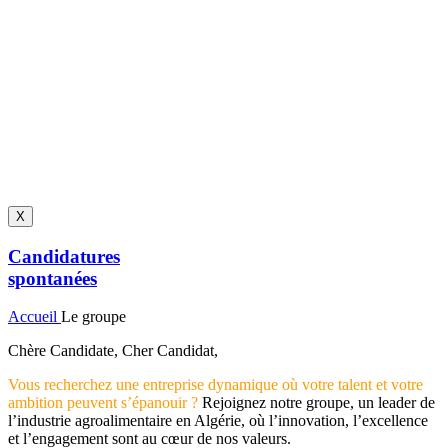
X
Candidatures
spontanées
Accueil
Le groupe
Chère Candidate, Cher Candidat,
Vous recherchez une entreprise dynamique où votre talent et votre
ambition peuvent s’épanouir ?
Rejoignez notre groupe, un leader de
l’industrie agroalimentaire en Algérie, où l’innovation, l’excellence
et l’engagement sont au cœur de nos valeurs.