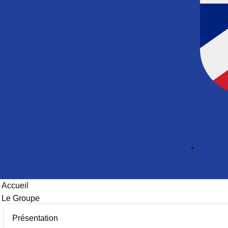
Accueil
Le Groupe
Présentation