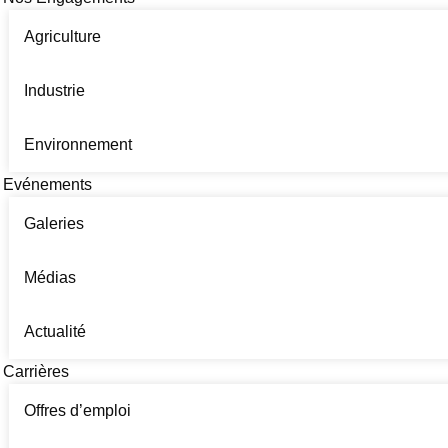
Agriculture
Industrie
Environnement
Evénements
Galeries
Médias
Actualité
Carrières
Offres d’emploi