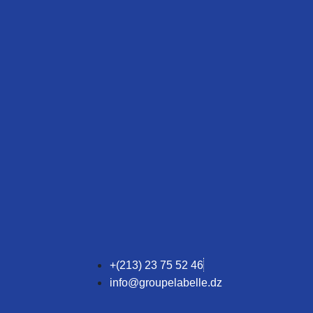
+(213) 23 75 52 46
info@groupelabelle.dz