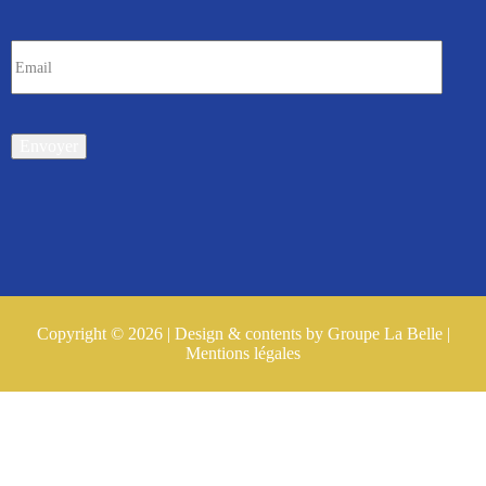
Copyright © 2026 | Design & contents by Groupe La Belle |
Mentions légales