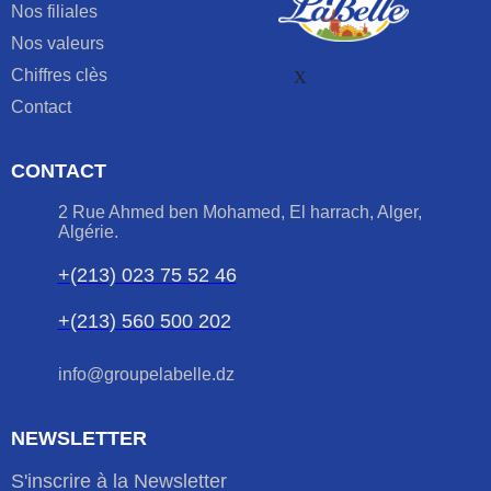
Nos filiales
Nos valeurs
Chiffres clès
X
Contact
CONTACT
2 Rue Ahmed ben Mohamed, El harrach, Alger,
Algérie.
+(213) 023 75 52 46
+(213) 560 500 202
info@groupelabelle.dz
NEWSLETTER
S'inscrire à la Newsletter