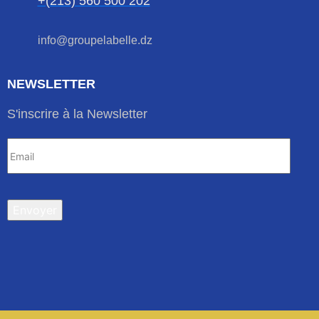
+(213) 560 500 202
info@groupelabelle.dz
NEWSLETTER
S'inscrire à la Newsletter