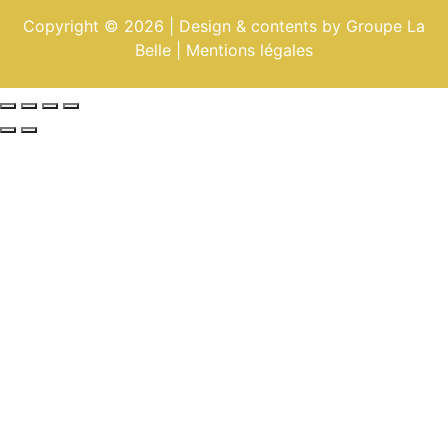
Copyright © 2026 | Design & contents by Groupe La
Belle |
Mentions légales