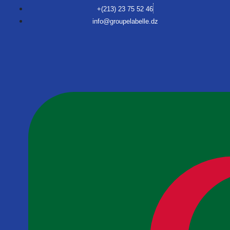
+(213) 23 75 52 46
info@groupelabelle.dz