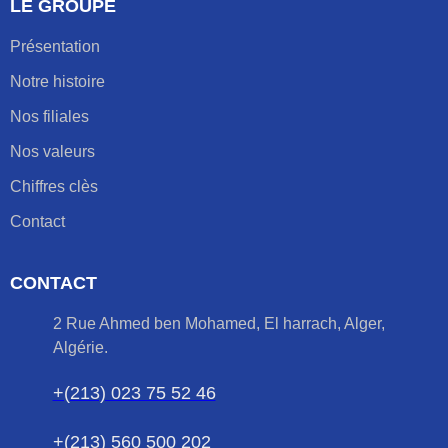
LE GROUPE
Présentation
Notre histoire
Nos filiales
Nos valeurs
Chiffres clès
Contact
CONTACT
2 Rue Ahmed ben Mohamed, El harrach, Alger,
Algérie.
+(213) 023 75 52 46
+(213) 560 500 202