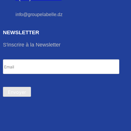
info@groupelabelle.dz
NEWSLETTER
S'inscrire à la Newsletter