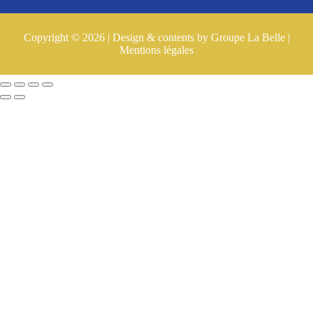
Copyright © 2026 | Design & contents by Groupe La Belle |
Mentions légales