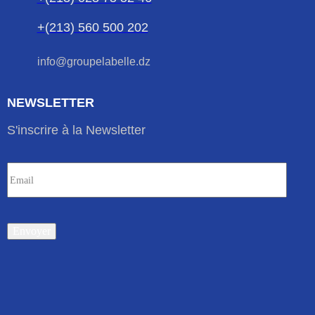
+(213) 560 500 202
info@groupelabelle.dz
NEWSLETTER
S'inscrire à la Newsletter