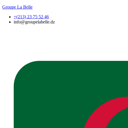
Groupe La Belle
+(213) 23 75 52 46
info@groupelabelle.dz