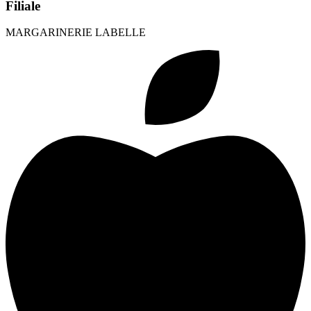
Filiale
MARGARINERIE LABELLE