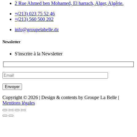
2 Rue Ahmed ben Mohamed, El harrach, Alger, Algérie.
+(213) 023 75 52 46
+(213) 560 500 202
info@groupelabelle.dz
Newsletter
S'inscrire à la Newsletter
Copyright © 2026 | Design & contents by Groupe La Belle |
Mentions légales