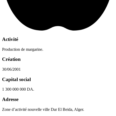
Activité
Production de margarine.
Création
30/06/2001
Capital social
1 300 000 000 DA.
Adresse
Zone d’activité nouvelle ville Dar El Beida, Alger.