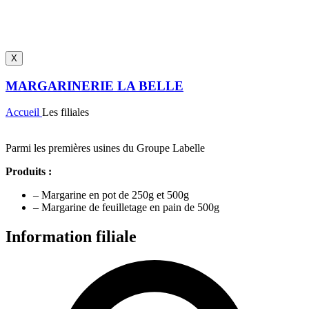
X
MARGARINERIE LA BELLE
Accueil
Les filiales
Parmi les premières usines du Groupe Labelle
Produits :
– Margarine en pot de 250g et 500g
– Margarine de feuilletage en pain de 500g
Information filiale