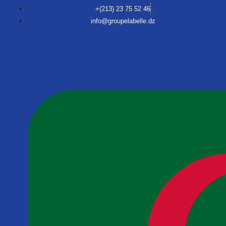
+(213) 23 75 52 46
info@groupelabelle.dz