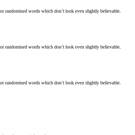
 or randomised words which don’t look even slightly believable.
 or randomised words which don’t look even slightly believable.
 or randomised words which don’t look even slightly believable.