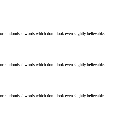
 or randomised words which don’t look even slightly believable.
 or randomised words which don’t look even slightly believable.
 or randomised words which don’t look even slightly believable.