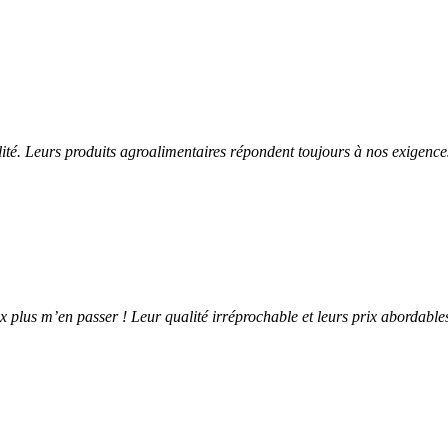
ité. Leurs produits agroalimentaires répondent toujours à nos exigences
ux plus m’en passer ! Leur qualité irréprochable et leurs prix abordables