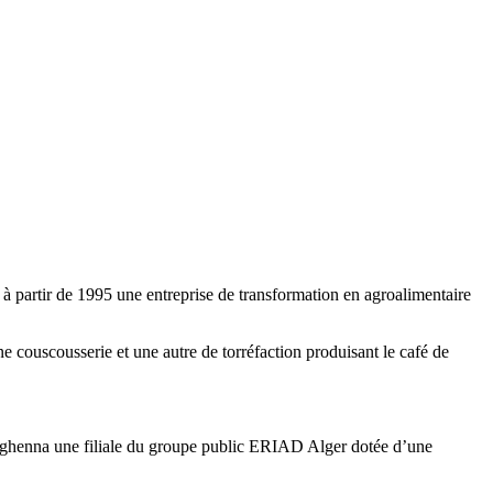
 partir de 1995 une entreprise de transformation en agroalimentaire
couscousserie et une autre de torréfaction produisant le café de
ezghenna une filiale du groupe public ERIAD Alger dotée d’une