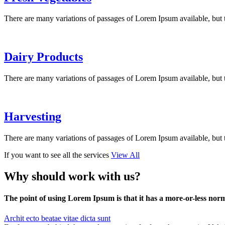
There are many variations of passages of Lorem Ipsum available, but 
Dairy Products
There are many variations of passages of Lorem Ipsum available, but 
Harvesting
There are many variations of passages of Lorem Ipsum available, but 
If you want to see all the services
View All
Why should work with us?
The point of using Lorem Ipsum is that it has a more-or-less norma
Archit ecto beatae vitae dicta sunt