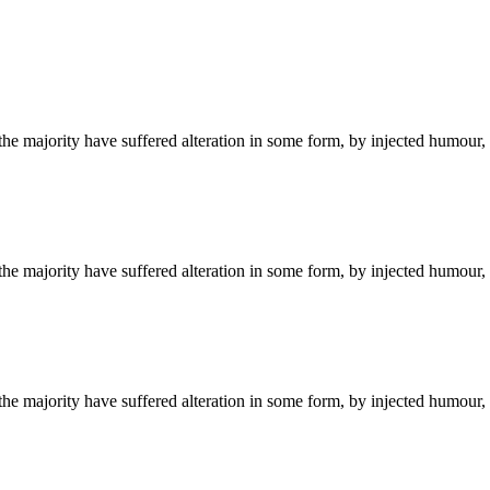
the majority have suffered alteration in some form, by injected humour,
the majority have suffered alteration in some form, by injected humour,
the majority have suffered alteration in some form, by injected humour,