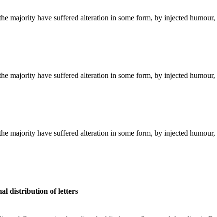
the majority have suffered alteration in some form, by injected humour,
the majority have suffered alteration in some form, by injected humour,
the majority have suffered alteration in some form, by injected humour,
l distribution of letters