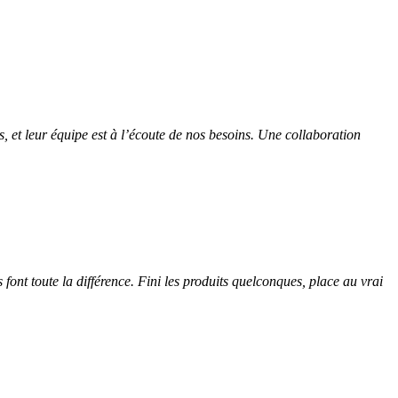
, et leur équipe est à l’écoute de nos besoins. Une collaboration
 font toute la différence. Fini les produits quelconques, place au vrai