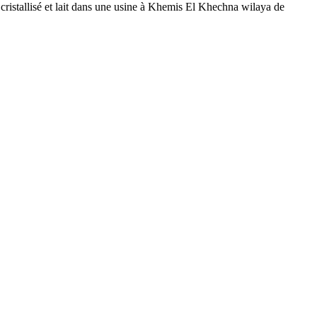
 cristallisé et lait dans une usine à Khemis El Khechna wilaya de